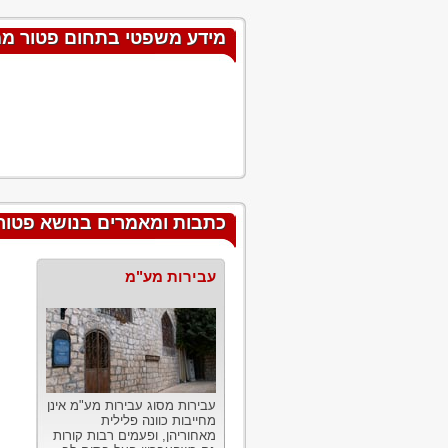
מידע משפטי בתחום פטור ממ
כתבות ומאמרים בנושא פטור
עבירות מע"מ
עבירות מסוג עבירות מע"מ אינן
מחייבות כוונה פלילית
מאחוריהן, ופעמים רבות קורות