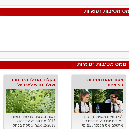
ס מסיבות רפואיות
 ממס מסיבות רפואיות
פטור ממס מסיבות
הקלות מס לתושב חוזר
רפואיות
ועולה חדש לישראל
לפי תנאים מסוימים, נכים
רשות המיסים פרסמה בשנת
ועיוורים יהיו זכאים לפטור
2013 את ההוראה לביצוע
מלשלם מס הכנסה. גם מי
2/2013, אשר עוסקת בנוהל