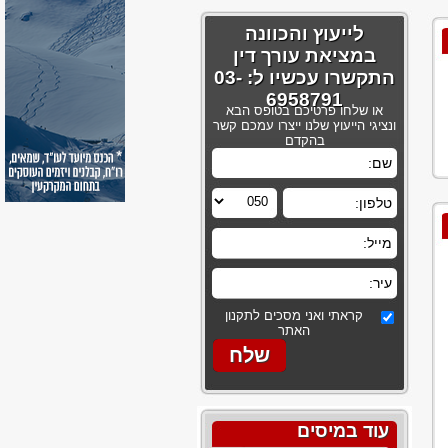
לייעוץ והכוונה
במציאת עורך דין
התקשרו עכשיו ל: 03-
6958791
או שלחו פרטיכם בטופס הבא
ונציגי הייעוץ שלנו ייצרו עמכם קשר
בהקדם
קראתי ואני מסכים לתקנון
האתר
עוד במיסים