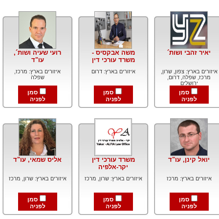
יאיר זהבי ושות´
משה אבקסיס -
רועי שעיה ושות´,
משרד עורכי דין
עו"ד
איזורים בארץ: צפון, שרון,
איזורים בארץ: דרום
איזורים בארץ: מרכז,
מרכז, שפלה, דרום,
שפלה
ירושלים
סמן
סמן
סמן
לפניה
לפניה
לפניה
יואל קינן, עו"ד
משרד עורכי דין
אליס שמאי, עו"ד
יקר-אלפיה
איזורים בארץ: מרכז
איזורים בארץ: שרון, מרכז
איזורים בארץ: שרון, מרכז
סמן
סמן
סמן
לפניה
לפניה
לפניה