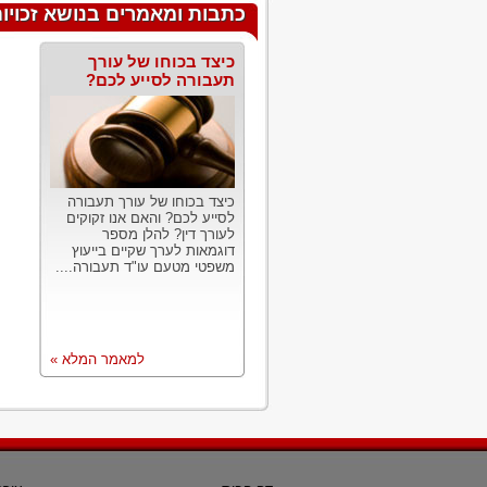
כתבות ומאמרים בנושא זכויות
כיצד בכוחו של עורך
תעבורה לסייע לכם?
כיצד בכוחו של עורך תעבורה
לסייע לכם? והאם אנו זקוקים
לעורך דין? להלן מספר
דוגמאות לערך שקיים בייעוץ
משפטי מטעם עו"ד תעבורה....
למאמר המלא »