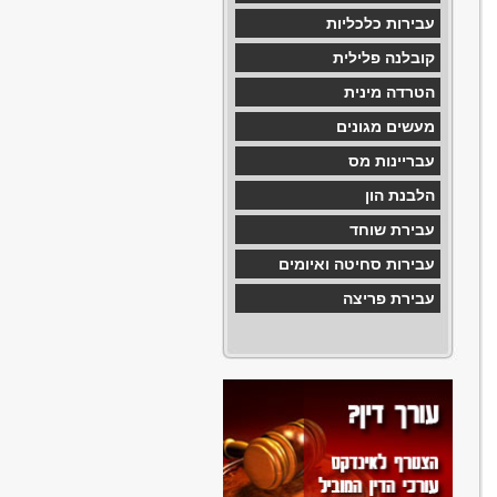
עבירות כלכליות
קובלנה פלילית
הטרדה מינית
מעשים מגונים
עבריינות מס
הלבנת הון
עבירת שוחד
עבירות סחיטה ואיומים
עבירת פריצה