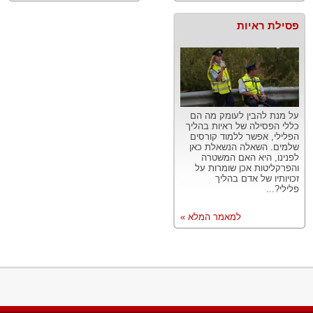
פסילת ראיות
על מנת להבין לעומק מה הם
כללי הפסילה של ראיות בהליך
הפלילי, אפשר ללמוד קורסים
שלמים. השאלה הנשאלת כאן
לפנינו, היא האם המשטרה
והפרקליטות אכן שומרות על
זכויותיו של אדם בהליך
פלילי?...
למאמר המלא »