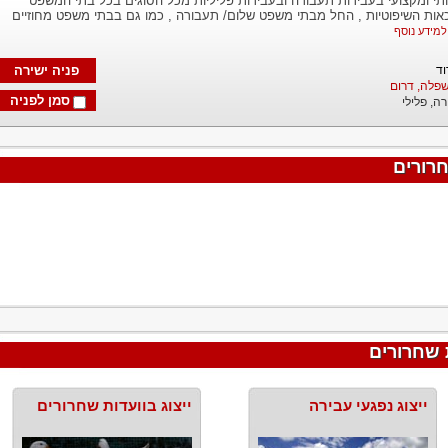
ותי ומקצועי בעבירות תעבורה ובעבירות פליליות מכל הסוגים בכל בתי המשפט
ות השיפוטיות , החל מבתי משפט שלום/ תעבורה , כמו גם בבתי משפט מחוזיים
למידע נוסף
פניה ישירה
שפלה, דרום
סמן לפניה
רה,
פלילי
רורים
 שחרורים
ייצוג נפגעי עבירה
ייצוג בוועדות שחרורים