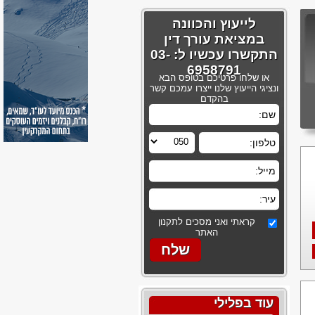
לייעוץ והכוונה
במציאת עורך דין
התקשרו עכשיו ל: 03-
6958791
או שלחו פרטיכם בטופס הבא
ונציגי הייעוץ שלנו ייצרו עמכם קשר
בהקדם
קראתי ואני מסכים לתקנון
האתר
עוד בפלילי