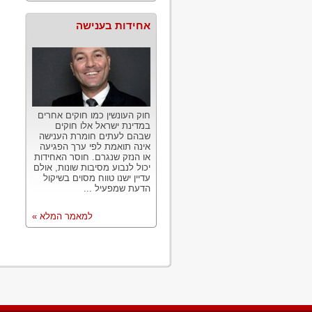
אחידות בענישה
חוק העונשין כמו חוקים אחרים
במדינת ישראל אלו חוקים
שבהם לעתים חומרת הענישה
אינה תואמת לפי ערך הפגיעה
או הנזק שנגרם. חוסר האחידות
יכול לנבוע מסיבות שונות, אולם
עדיין ישנו טווח מסוים בשיקול
הדעת שמפעיל ...
למאמר המלא »