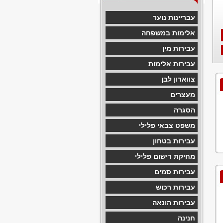
עבריינות נוער
אלימות במשפחה
עבירות מין
עבירות אלימות
צווארון לבן
מעצרים
הסגרה
משפט צבאי פלילי
עבירות בטחון
מחיקת רישום פלילי
עבירות סמים
עבירות רכוש
עבירות הונאה
חנינה