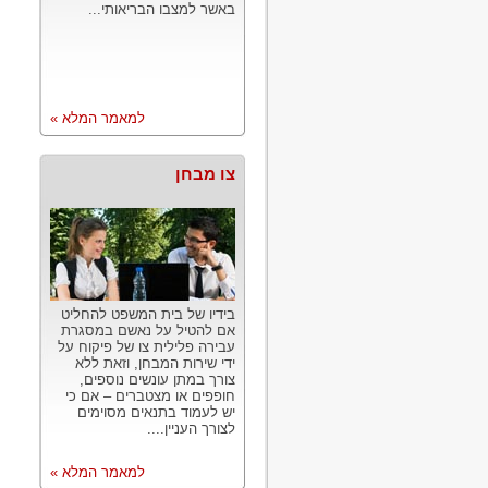
באשר למצבו הבריאותי...
למאמר המלא »
צו מבחן
בידיו של בית המשפט להחליט
אם להטיל על נאשם במסגרת
עבירה פלילית צו של פיקוח על
ידי שירות המבחן, וזאת ללא
צורך במתן עונשים נוספים,
חופפים או מצטברים – אם כי
יש לעמוד בתנאים מסוימים
לצורך העניין....
למאמר המלא »