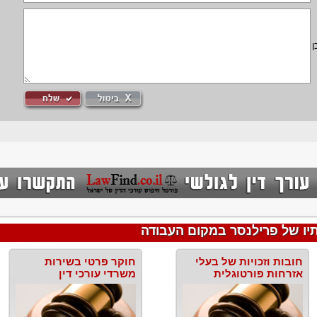
ן
תיו של פרילנסר במקום העבודה
חובות וזכויות של בעלי
חוקר פרטי בשירות
אזרחות פורטוגלית
משרדי עורכי דין